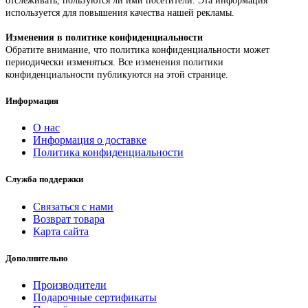
отслеживать, пользуются ли ими посетители. Эта информация
используется для повышения качества нашей рекламы.
Изменения в политике конфиденциальности
Обратите внимание, что политика конфиденциальности может
периодически изменяться. Все изменения политики
конфиденциальности публикуются на этой странице.
Информация
О нас
Информация о доставке
Политика конфиденциальности
Служба поддержки
Связаться с нами
Возврат товара
Карта сайта
Дополнительно
Производители
Подарочные сертификаты