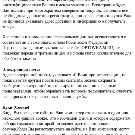
идентифицироваться Вашим именем участника. Регистрация будет
Вам полезна при многократном совершении покупок. Заполнив все
необходимые данные при регистрации, при совершении покупок Вам
не придется указывать адрес доставки и информацию о получателе
товара.
Хранение и использование персональных данных осуществляется в
соответствии с законодательством Российской Федерации.
Персональные данные, указанные на сайте OPTOVKA24.RU, не
подлежат передачи третьим лицам и используются исключительно для
обработки заказов.
Электронная почта
Адрес электронной почты, указываемый Вами при регистрации, не
показывается другим посетителям сайта.Мы можем сохранять
сообщения электронной почте и другие письма, оправленные
пользователями, чтобы обрабатывать вопросы пользователей, отвечать
на запросы и совершенствовать наши службы.
Куки (Cookie)
Когда Вы посещаете сайт, на Ваш компьютер отправляются один или
несколько файлов cookie. Это небольшой файл, в котором содержатся
наборы символов и который позволяет идентифицировать
браузер.Когда Вы регистрируетесь на сайте, на Ваш компьютер могут
отправляться дополнительные файлы cookie, позволяющие избежать