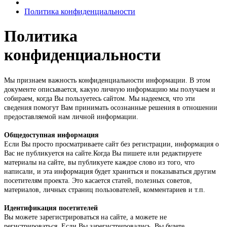
Политика конфиденциальности
Политика
конфиденциальности
Мы признаем важность конфиденциальности информации. В этом
документе описывается, какую личную информацию мы получаем и
собираем, когда Вы пользуетесь сайтом. Мы надеемся, что эти
сведения помогут Вам принимать осознанные решения в отношении
предоставляемой нам личной информации.
Общедоступная информация
Если Вы просто просматриваете сайт без регистрации, информация о
Вас не публикуется на сайте.Когда Вы пишете или редактируете
материалы на сайте, вы публикуете каждое слово из того, что
написали, и эта информация будет храниться и показываться другим
посетителям проекта. Это касается статей, полезных советов,
материалов, личных страниц пользователей, комментариев и т.п.
Идентификация посетителей
Вы можете зарегистрироваться на сайте, а можете не
регистрироваться. Если Вы зарегистрировались, Вы будете