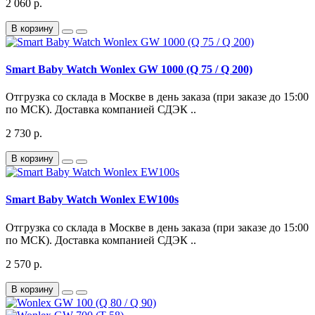
2 060 р.
В корзину
Smart Baby Watch Wonlex GW 1000 (Q 75 / Q 200)
Отгрузка со склада в Москве в день заказа (при заказе до 15:00
по МСК). Доставка компанией СДЭК ..
2 730 р.
В корзину
Smart Baby Watch Wonlex EW100s
Отгрузка со склада в Москве в день заказа (при заказе до 15:00
по МСК). Доставка компанией СДЭК ..
2 570 р.
В корзину