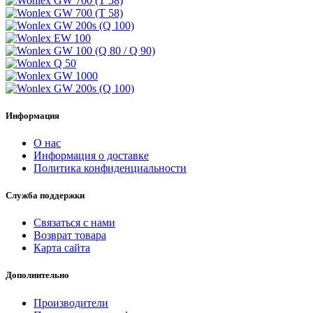
Информация
О нас
Информация о доставке
Политика конфиденциальности
Служба поддержки
Связаться с нами
Возврат товара
Карта сайта
Дополнительно
Производители