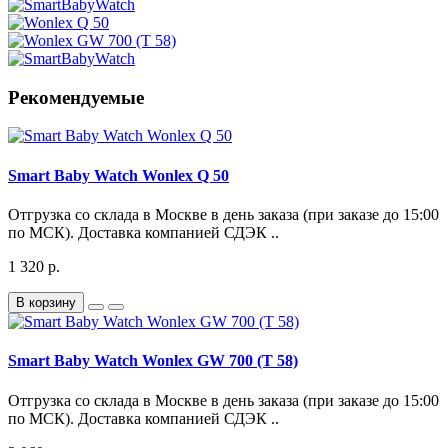
Рекомендуемые
Smart Baby Watch Wonlex Q 50
Отгрузка со склада в Москве в день заказа (при заказе до 15:00
по МСК). Доставка компанией СДЭК ..
1 320 р.
В корзину
Smart Baby Watch Wonlex GW 700 (T 58)
Отгрузка со склада в Москве в день заказа (при заказе до 15:00
по МСК). Доставка компанией СДЭК ..